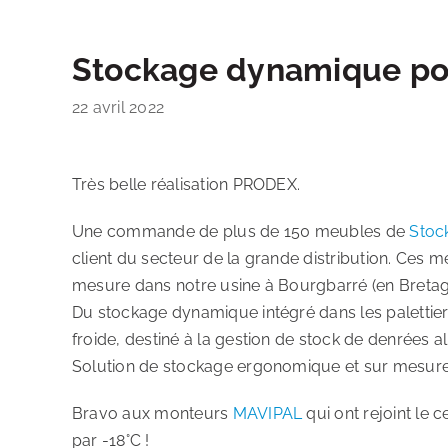
Stockage dynamique pour
22 avril 2022
Très belle réalisation PRODEX.
Une commande de plus de 150 meubles de
Stoc
client du secteur de la grande distribution. Ces
mesure dans notre usine à Bourgbarré (en Bretag
Du stockage dynamique intégré dans les palettier
froide, destiné à la gestion de stock de denrées a
Solution de stockage ergonomique et sur mesure
Bravo aux monteurs
MAVIPAL
qui ont rejoint le c
par -18°C !