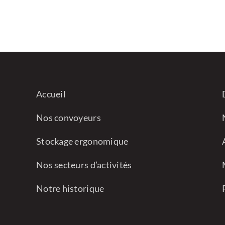
Accueil
Nos convoyeurs
Stockage ergonomique
Nos secteurs d’activités
Notre historique