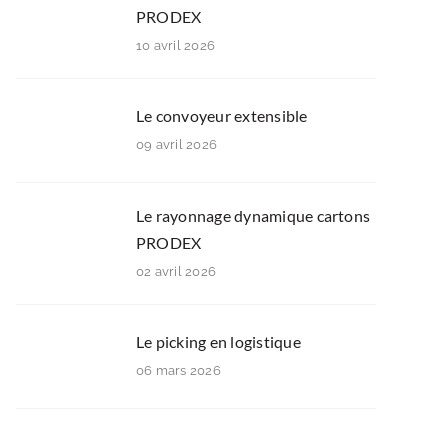
PRODEX
10 avril 2026
Le convoyeur extensible
09 avril 2026
Le rayonnage dynamique cartons
PRODEX
02 avril 2026
Le picking en logistique
06 mars 2026