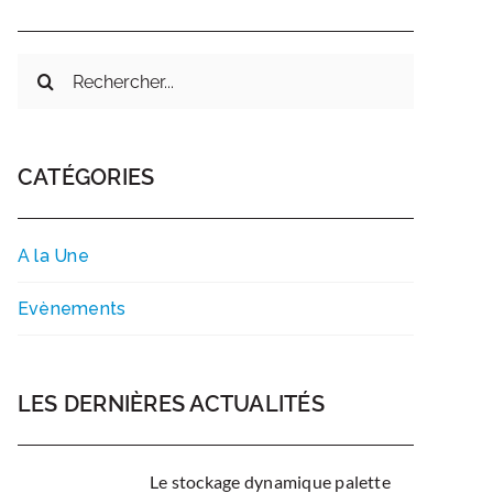
Rechercher:
CATÉGORIES
A la Une
Evènements
LES DERNIÈRES ACTUALITÉS
Le stockage dynamique palette