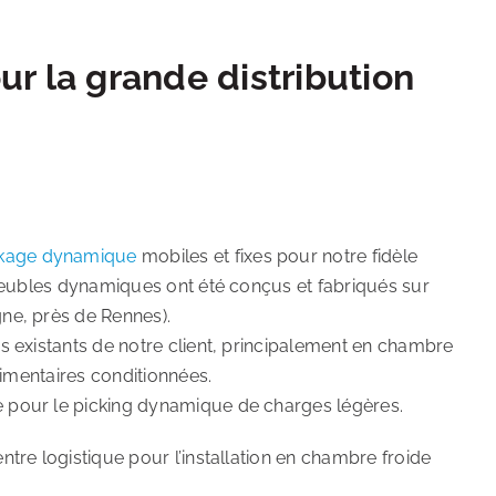
 la grande distribution
kage dynamique
mobiles et fixes pour notre fidèle
 meubles dynamiques ont été conçus et fabriqués sur
ne, près de Rennes).
s existants de notre client, principalement en chambre
limentaires conditionnées.
 pour le picking dynamique de charges légères.
entre logistique pour l’installation en chambre froide